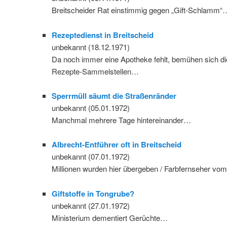
Breitscheider Rat einstimmig gegen „Gift-Schlamm“
Rezeptedienst in Breitscheid
unbekannt (18.12.1971)
Da noch immer eine Apotheke fehlt, bemühen sich di
Rezepte-Sammelstellen…
Sperrmüll säumt die Straßenränder
unbekannt (05.01.1972)
Manchmal mehrere Tage hintereinander…
Albrecht-Entführer oft in Breitscheid
unbekannt (07.01.1972)
Millionen wurden hier übergeben / Farbfernseher vo
Giftstoffe in Tongrube?
unbekannt (27.01.1972)
Ministerium dementiert Gerüchte…