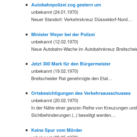
Autobahnpolizei zog gestern um
unbekannt (24.01.1970)
Neuer Standort: Verkehrskreuz Düsseldorf-Nord…
Minister Weyer bei der Polizei
unbekannt (12.02.1970)
Neue Autobahn-Wache im Autobahnkreuz Breitscheid
Jetzt 300 Mark für den Bürgermeister
unbekannt (19.02.1970)
Breitscheider Rat genehmigte den Etat…
Ortsbesichtigungen des Verkehrsausschusses
unbekannt (20.02.1970)
In der Nähe einer ganzen Reihe von Kreuzungen und
Sichtbehinderungen (..) beseitigt werden…
Keine Spur vom Mörder