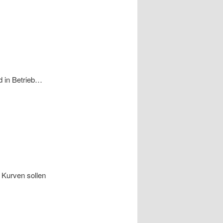
 in Betrieb…
 Kurven sollen