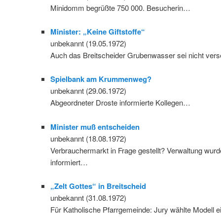
Minidomm begrüßte 750 000. Besucherin…
Minister: „Keine Giftstoffe“
unbekannt (19.05.1972)
Auch das Breitscheider Grubenwasser sei nicht ver
Spielbank am Krummenweg?
unbekannt (29.06.1972)
Abgeordneter Droste informierte Kollegen…
Minister muß entscheiden
unbekannt (18.08.1972)
Verbrauchermarkt in Frage gestellt? Verwaltung wurd
informiert…
„Zelt Gottes“ in Breitscheid
unbekannt (31.08.1972)
Für Katholische Pfarrgemeinde: Jury wählte Modell 