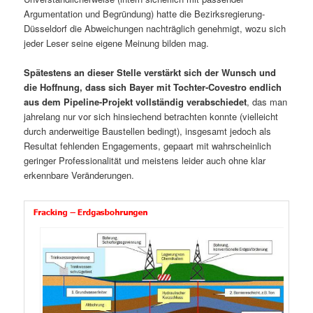
Argumentation und Begründung) hatte die Bezirksregierung-
Düsseldorf die Abweichungen nachträglich genehmigt, wozu sich
jeder Leser seine eigene Meinung bilden mag.
Spätestens an dieser Stelle verstärkt sich der Wunsch und
die Hoffnung, dass sich Bayer mit Tochter-Covestro endlich
aus dem Pipeline-Projekt voll­ständig verabschiedet
, das man
jahrelang nur vor sich hinsiechend betrachten konnte (vielleicht
durch anderweitige Baustellen bedingt), insgesamt jedoch als
Resultat fehlenden Engagements, gepaart mit wahrscheinlich
geringer Professionalität und meistens leider auch ohne klar
erkennbare Veränderungen.