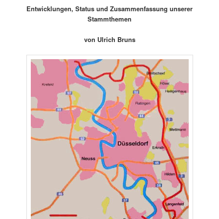
Entwicklungen, Status und Zusammenfassung unserer
Stammthemen
von Ulrich Bruns