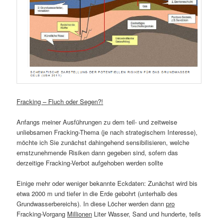
Fracking – Fluch oder Segen?!
Anfangs meiner Ausführungen zu dem teil- und zeitweise
unliebsamen Fracking-Thema (je nach strategischem Interesse),
möchte ich Sie zunächst dahingehend sensibilisieren, welche
ernstzunehmende Risiken dann gegeben sind, sofern das
derzeitige Fracking-Verbot aufgehoben werden sollte
Einige mehr oder weniger bekannte Eckdaten: Zunächst wird bis
etwa 2000 m und tiefer in die Erde gebohrt (unterhalb des
Grundwasserbereichs). In diese Löcher werden dann
pro
Fracking-Vorgang
Millionen
Liter Wasser, Sand und hunderte, teils