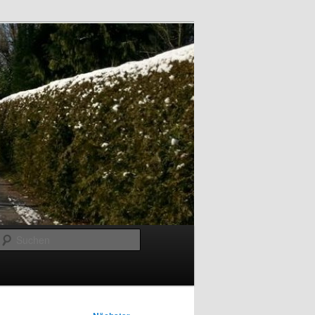
Suchen